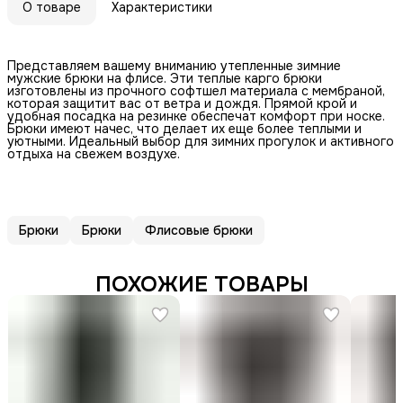
О товаре
Характеристики
Представляем вашему вниманию утепленные зимние
мужские брюки на флисе. Эти теплые карго брюки
изготовлены из прочного софтшел материала с мембраной,
которая защитит вас от ветра и дождя. Прямой крой и
удобная посадка на резинке обеспечат комфорт при носке.
Брюки имеют начес, что делает их еще более теплыми и
уютными. Идеальный выбор для зимних прогулок и активного
отдыха на свежем воздухе.
Брюки
Брюки
Флисовые брюки
ПОХОЖИЕ ТОВАРЫ