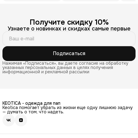
Получите скидку 10%
Узнаете о новинках и скидках самые первые
Подписаться
Нажимая «Подписаться», вы даете согласие на обработку
указанных персональных данных в целях получения
информационной и рекламной рассылки
KEOTICA - одежда для пап
Keotica помогает убрать из жизни еще одну лишнюю задачу
— думать о том, что надеть.