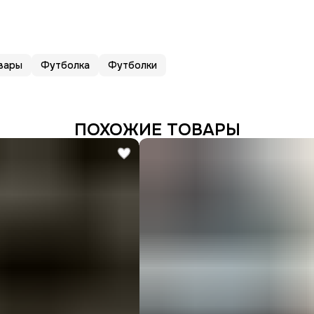
вары
Футболка
Футболки
ПОХОЖИЕ ТОВАРЫ