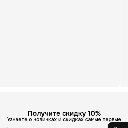
Получите скидку 10%
Узнаете о новинках и скидках самые первые