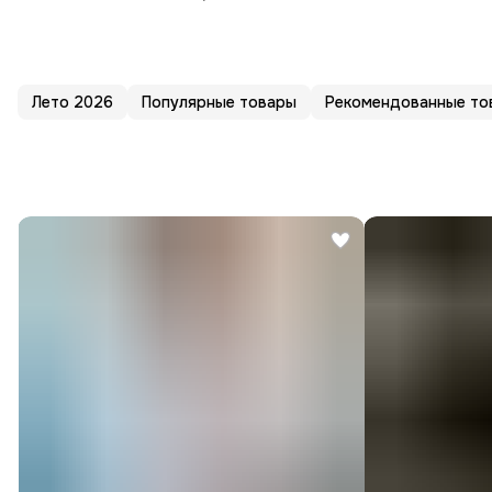
Лето 2026
Популярные товары
Рекомендованные то