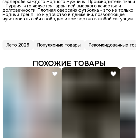
гардеробе каждого модного мужчины. Производитель ткани
- Турция, что является гарантией высокого качества и
долговечности. Плотная оверсайз футболка - это не только
модный тренд, но и удобство в движении, позволяющее
чувствовать себя свободно и комфортно в любой ситуации.
Лето 2026
Популярные товары
Рекомендованные тов
ПОХОЖИЕ ТОВАРЫ