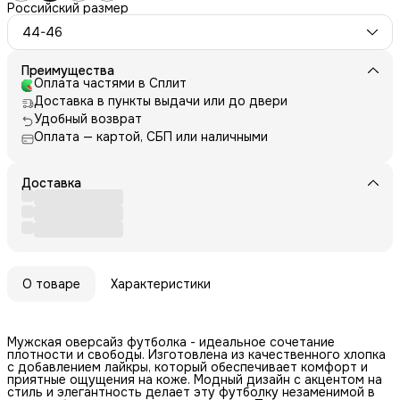
Российский размер
44-46
Преимущества
Оплата частями в Сплит
Доставка в пункты выдачи или до двери
Удобный возврат
Оплата — картой, СБП или наличными
Доставка
О товаре
Характеристики
Мужская оверсайз футболка - идеальное сочетание
плотности и свободы. Изготовлена из качественного хлопка
с добавлением лайкры, который обеспечивает комфорт и
приятные ощущения на коже. Модный дизайн с акцентом на
стиль и элегантность делает эту футболку незаменимой в