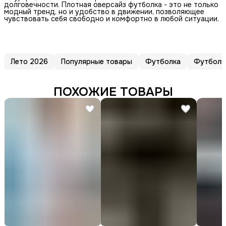
долговечности. Плотная оверсайз футболка - это не только
модный тренд, но и удобство в движении, позволяющее
чувствовать себя свободно и комфортно в любой ситуации.
Лето 2026
Популярные товары
Футболка
Футболк
ПОХОЖИЕ ТОВАРЫ