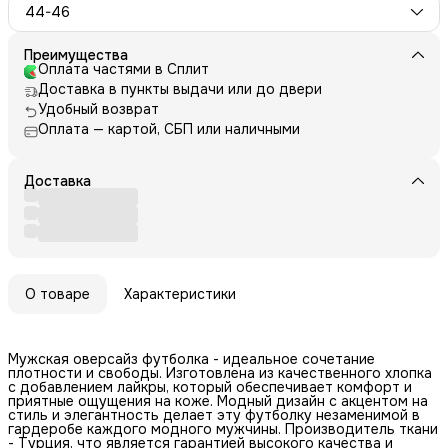
44-46
Преимущества
Оплата частями в Сплит
Доставка в пункты выдачи или до двери
Удобный возврат
Оплата — картой, СБП или наличными
Доставка
О товаре
Характеристики
Мужская оверсайз футболка - идеальное сочетание
плотности и свободы. Изготовлена из качественного хлопка
с добавлением лайкры, который обеспечивает комфорт и
приятные ощущения на коже. Модный дизайн с акцентом на
стиль и элегантность делает эту футболку незаменимой в
гардеробе каждого модного мужчины. Производитель ткани
- Турция, что является гарантией высокого качества и