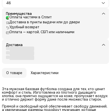
46
Преимущества
Оплата частями в Сплит
Доставка в пункты выдачи или до двери
Удобный возврат
Оплата — картой, СБП или наличными
Доставка
О товаре
Характеристики
Эта мужская базовая футболка создана для тех, кто ценит
комфорт и стиль. Изготовлена из плотного дышащего
хлопка, она приятно ощущается на коже, пропускает воздух
и отлично держит форму даже после множества стирок.
Прямой и свободный крой обеспечивает свободу движений,
а увеличенные размеры подойдут мужчинам, которые