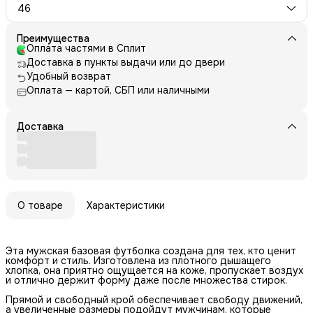
46
Преимущества
Оплата частями в Сплит
Доставка в пункты выдачи или до двери
Удобный возврат
Оплата — картой, СБП или наличными
Доставка
О товаре
Характеристики
Эта мужская базовая футболка создана для тех, кто ценит
комфорт и стиль. Изготовлена из плотного дышащего
хлопка, она приятно ощущается на коже, пропускает воздух
и отлично держит форму даже после множества стирок.
Прямой и свободный крой обеспечивает свободу движений,
а увеличенные размеры подойдут мужчинам, которые