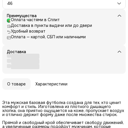
46
Преимущества
Оплата частями в Сплит
Доставка в пункты выдачи или до двери
Удобный возврат
Оплата — картой, СБП или наличными
Доставка
О товаре
Характеристики
Эта мужская базовая футболка создана для тех, кто ценит
комфорт и стиль. Изготовлена из плотного дышащего
хлопка, она приятно ощущается на коже, пропускает воздух
и отлично держит форму даже после множества стирок.
Прямой и свободный крой обеспечивает свободу движений,
а увеличенные размеры подойдут мужчинам, которые