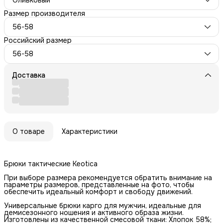
Размер производителя
56-58
Российский размер
56-58
Доставка
О товаре
Характеристики
Брюки тактические Keotica
При выборе размера рекомендуется обратить внимание на
параметры размеров, представленные на фото, чтобы
обеспечить идеальный комфорт и свободу движений.
Универсальные брюки карго для мужчин, идеальные для
демисезонного ношения и активного образа жизни.
Изготовлены из качественной смесовой ткани: Хлопок 58%;