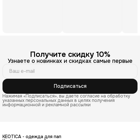
Получите скидку 10%
Узнаете о новинках и скидках самые первые
Подписаться
Нажимая «Подписаться», вы даете согласие на обработку
указанных персональных данных в целях получения
информационной и рекламной рассылки
KEOTICA - одежда для пап