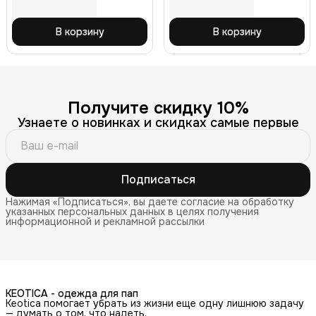
синяя 56
В корзину
В корзину
Получите скидку 10%
Узнаете о новинках и скидках самые первые
Подписаться
Нажимая «Подписаться», вы даете согласие на обработку
указанных персональных данных в целях получения
информационной и рекламной рассылки
KEOTICA - одежда для пап
Keotica помогает убрать из жизни еще одну лишнюю задачу
— думать о том, что надеть.