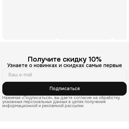
Получите скидку 10%
Узнаете о новинках и скидках самые первые
Подписаться
Нажимая «Подписаться», вы даете согласие на обработку
указанных персональных данных в целях получения
информационной и рекламной рассылки