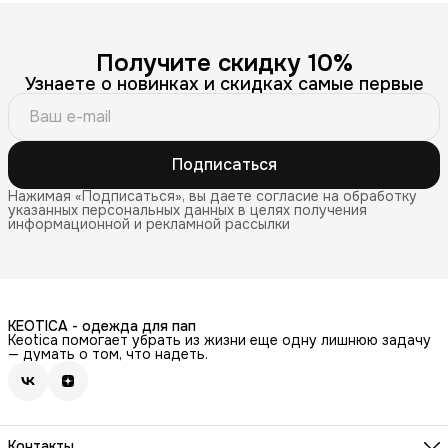
Получите скидку 10%
Узнаете о новинках и скидках самые первые
Подписаться
Нажимая «Подписаться», вы даете согласие на обработку
указанных персональных данных в целях получения
информационной и рекламной рассылки
KEOTICA - одежда для пап
Keotica помогает убрать из жизни еще одну лишнюю задачу
— думать о том, что надеть.
Контакты