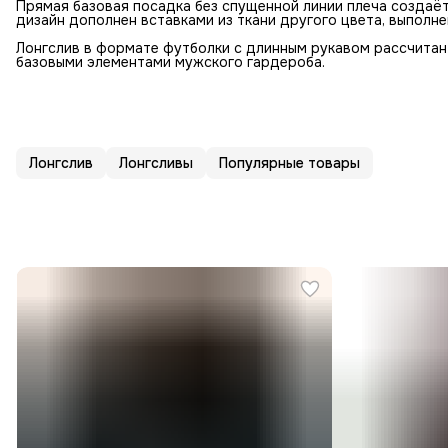
Прямая базовая посадка без спущенной линии плеча создаёт
дизайн дополнен вставками из ткани другого цвета, выполне
Лонгслив в формате футболки с длинным рукавом рассчитан 
базовыми элементами мужского гардероба.
Лонгслив
Лонгсливы
Популярные товары