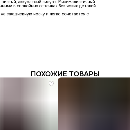
 чистый, аккуратный силуэт. Минималистичный
нными в спокойных оттенках без ярких деталей.
на ежедневную носку и легко сочетается с
ПОХОЖИЕ ТОВАРЫ