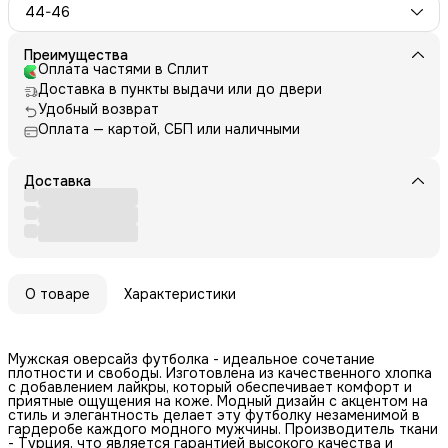
44-46
Преимущества
Оплата частями в Сплит
Доставка в пункты выдачи или до двери
Удобный возврат
Оплата — картой, СБП или наличными
Доставка
О товаре
Характеристики
Мужская оверсайз футболка - идеальное сочетание
плотности и свободы. Изготовлена из качественного хлопка
с добавлением лайкры, который обеспечивает комфорт и
приятные ощущения на коже. Модный дизайн с акцентом на
стиль и элегантность делает эту футболку незаменимой в
гардеробе каждого модного мужчины. Производитель ткани
- Турция, что является гарантией высокого качества и