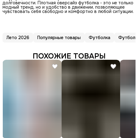
долговечности. Плотная оверсайз футболка - это не только
модный тренд, но и удобство в движении, позволяющее
чувствовать себя свободно и комфортно в любой ситуации.
Лето 2026
Популярные товары
Футболка
Футболк
ПОХОЖИЕ ТОВАРЫ