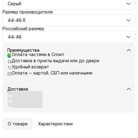
Серый
Размер производителя
44-46 R
Российский размер
44-46
Преимущества
Оплата частями в Сплит
Доставка в пункты выдачи или до двери
Удобный возврат
Оплата — картой, СБП или наличными
Доставка
О товаре
Характеристики