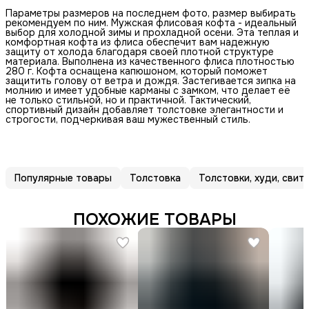
Параметры размеров на последнем фото, размер выбирать
рекомендуем по ним. Мужская флисовая кофта - идеальный
выбор для холодной зимы и прохладной осени. Эта теплая и
комфортная кофта из флиса обеспечит вам надежную
защиту от холода благодаря своей плотной структуре
материала. Выполнена из качественного флиса плотностью
280 г. Кофта оснащена капюшоном, который поможет
защитить голову от ветра и дождя. Застегивается зипка на
молнию и имеет удобные карманы с замком, что делает её
не только стильной, но и практичной. Тактический,
спортивный дизайн добавляет толстовке элегантности и
строгости, подчеркивая ваш мужественный стиль.
Популярные товары
Толстовка
Толстовки, худи, сви
ПОХОЖИЕ ТОВАРЫ