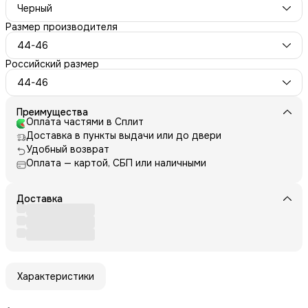
Черный
Размер производителя
44-46
Российский размер
44-46
Преимущества
Оплата частями в Сплит
Доставка в пункты выдачи или до двери
Удобный возврат
Оплата — картой, СБП или наличными
Доставка
Характеристики