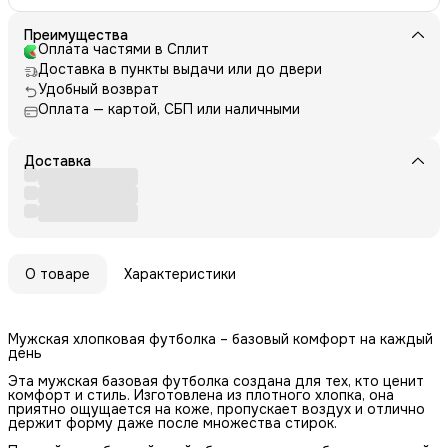
Преимущества
Оплата частями в Сплит
Доставка в пункты выдачи или до двери
Удобный возврат
Оплата — картой, СБП или наличными
Доставка
О товаре
Характеристики
Мужская хлопковая футболка – базовый комфорт на каждый
день
Эта мужская базовая футболка создана для тех, кто ценит
комфорт и стиль. Изготовлена из плотного хлопка, она
приятно ощущается на коже, пропускает воздух и отлично
держит форму даже после множества стирок.