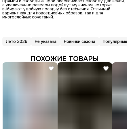
Прямой и свободный крой обеспечивает свободу движений,
а увеличенные размеры подойдут мужчинам, которые
выбирают удобную посадку без стеснения. Отличный
вариант как для повседневных образов, так и для
многослойных сочетаний.
Лето 2026
Не указана
Новинки сезона
Популярные
ПОХОЖИЕ ТОВАРЫ