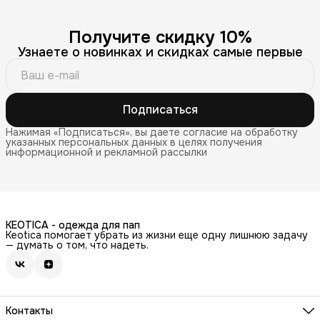
Получите скидку 10%
Узнаете о новинках и скидках самые первые
Подписаться
Нажимая «Подписаться», вы даете согласие на обработку
указанных персональных данных в целях получения
информационной и рекламной рассылки
KEOTICA - одежда для пап
Keotica помогает убрать из жизни еще одну лишнюю задачу
— думать о том, что надеть.
Контакты