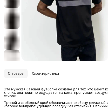
О товаре
Характеристики
Эта мужская базовая футболка создана для тех, кто ценит 
хлопка, она приятно ощущается на коже, пропускает возду
стирок.
Прямой и свободный крой обеспечивает свободу движений, 
которые выбирают удобную посадку без стеснения. Отличный