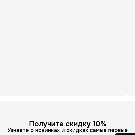
Получите скидку 10%
Узнаете о новинках и скидках самые первые