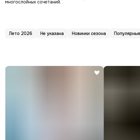
многослойных сочетаний.
Лето 2026
Не указана
Новинки сезона
Популярные