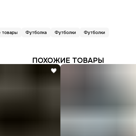
 товары
Футболка
Футболки
Футболки
ПОХОЖИЕ ТОВАРЫ