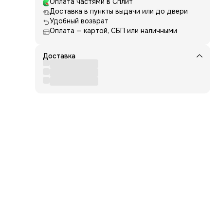
Оплата частями в Сплит
Доставка в пункты выдачи или до двери
Удобный возврат
Оплата — картой, СБП или наличными
Доставка