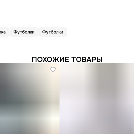
лка
Футболки
Футболки
ПОХОЖИЕ ТОВАРЫ