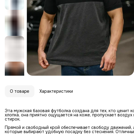
О товаре
Характеристики
Эта мужская базовая футболка создана для тех, кто ценит 
хлопка, она приятно ощущается на коже, пропускает возду
стирок.
Прямой и свободный крой обеспечивает свободу движений, 
которые выбирают удобную посадку без стеснения. Отличный