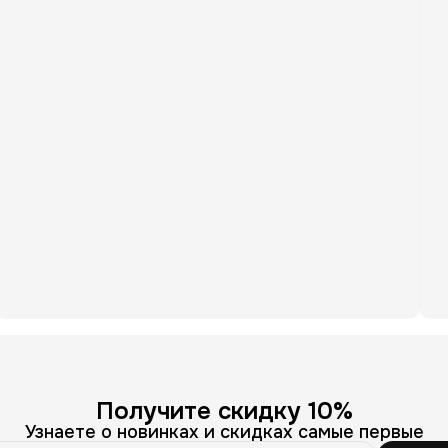
Получите скидку 10%
Узнаете о новинках и скидках самые первые