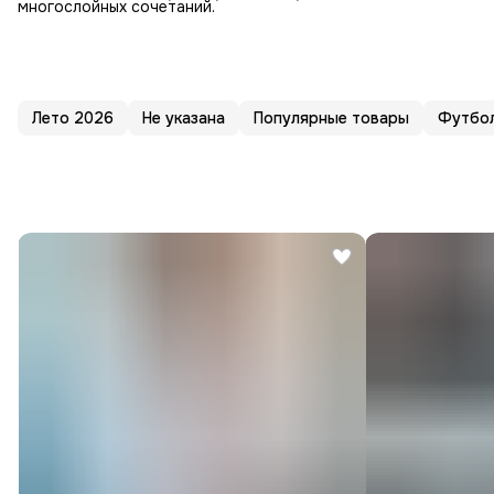
многослойных сочетаний.
Лето 2026
Не указана
Популярные товары
Футбо