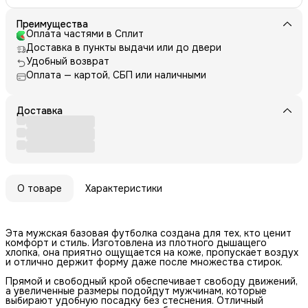
Преимущества
Оплата частями в Сплит
Доставка в пункты выдачи или до двери
Удобный возврат
Оплата — картой, СБП или наличными
Доставка
О товаре
Характеристики
Эта мужская базовая футболка создана для тех, кто ценит
комфорт и стиль. Изготовлена из плотного дышащего
хлопка, она приятно ощущается на коже, пропускает воздух
и отлично держит форму даже после множества стирок.
Прямой и свободный крой обеспечивает свободу движений,
а увеличенные размеры подойдут мужчинам, которые
выбирают удобную посадку без стеснения. Отличный