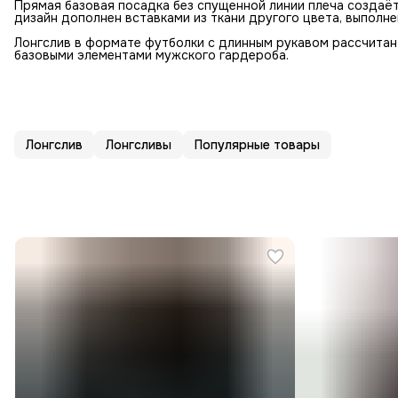
Прямая базовая посадка без спущенной линии плеча создаёт
дизайн дополнен вставками из ткани другого цвета, выполне
Лонгслив в формате футболки с длинным рукавом рассчитан 
базовыми элементами мужского гардероба.
Лонгслив
Лонгсливы
Популярные товары