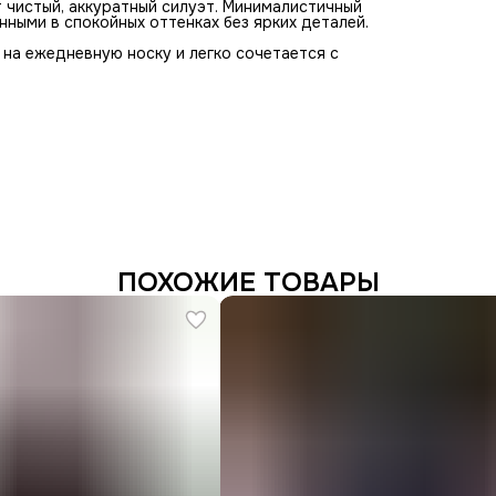
 чистый, аккуратный силуэт. Минималистичный
нными в спокойных оттенках без ярких деталей.
на ежедневную носку и легко сочетается с
ПОХОЖИЕ ТОВАРЫ