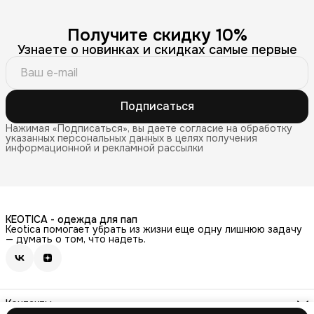
Получите скидку 10%
Узнаете о новинках и скидках самые первые
Подписаться
Нажимая «Подписаться», вы даете согласие на обработку
указанных персональных данных в целях получения
информационной и рекламной рассылки
KEOTICA - одежда для пап
Keotica помогает убрать из жизни еще одну лишнюю задачу
— думать о том, что надеть.
Контакты