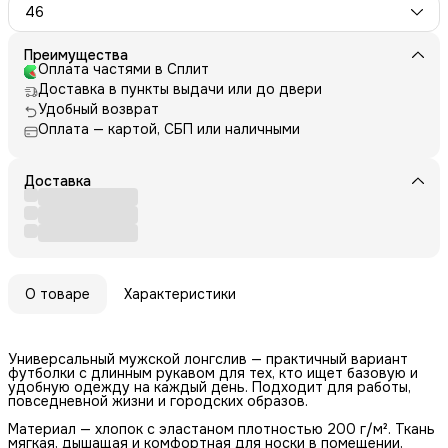
46
Преимущества
Оплата частями в Сплит
Доставка в пункты выдачи или до двери
Удобный возврат
Оплата — картой, СБП или наличными
Доставка
О товаре
Характеристики
Универсальный мужской лонгслив — практичный вариант
футболки с длинным рукавом для тех, кто ищет базовую и
удобную одежду на каждый день. Подходит для работы,
повседневной жизни и городских образов.
Материал — хлопок с эластаном плотностью 200 г/м². Ткань
мягкая, дышащая и комфортная для носки в помещении,