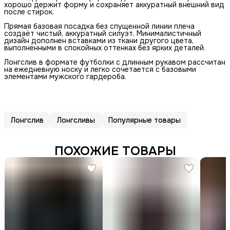
хорошо держит форму и сохраняет аккуратный внешний вид
после стирок.
Прямая базовая посадка без спущенной линии плеча
создаёт чистый, аккуратный силуэт. Минималистичный
дизайн дополнен вставками из ткани другого цвета,
выполненными в спокойных оттенках без ярких деталей.
Лонгслив в формате футболки с длинным рукавом рассчитан
на ежедневную носку и легко сочетается с базовыми
элементами мужского гардероба.
Лонгслив
Лонгсливы
Популярные товары
ПОХОЖИЕ ТОВАРЫ