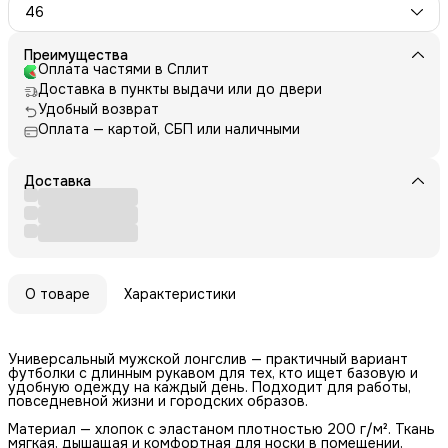
46
Преимущества
Оплата частями в Сплит
Доставка в пункты выдачи или до двери
Удобный возврат
Оплата — картой, СБП или наличными
Доставка
О товаре
Характеристики
Универсальный мужской лонгслив — практичный вариант
футболки с длинным рукавом для тех, кто ищет базовую и
удобную одежду на каждый день. Подходит для работы,
повседневной жизни и городских образов.
Материал — хлопок с эластаном плотностью 200 г/м². Ткань
мягкая, дышащая и комфортная для носки в помещении,