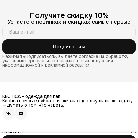
Получите скидку 10%
Узнаете о новинках и скидках самые первые
Подписаться
Нажимая «Подписаться», вы даете согласие на обработку
указанных персональных данных в целях получения
информационной и рекламной рассылки
KEOTICA - одежда для пап
Keotica помогает убрать из жизни еще одну лишнюю задачу
— думать о том, что надеть.
Контакты