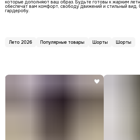
которые дополняют ваш образ. Будьте готовы к жарким лет
обеспечат вам комфорт, свободу движений и стильный вид.
гардеробу.
Лето 2026
Популярные товары
Шорты
Шорты