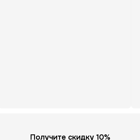
Получите скидку 10%