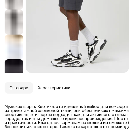
О товаре
Характеристики
Мужские шорты Кеотика, это идеальный выбор для комфортн
из трикотажной хлопковой ткани, они обеспечивают максима
спортивные, эти шорты подходят как для активного отдыха 
городе, так и для домашнего времяпрепровождения. Шорты 
и практичности. Благодаря карманам на молнии вы сможете 
беспокоиться о их потере. Также эти карго-шорты производ