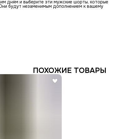
ним дням и выберите эти мужские шорты, которые
 Они будут незаменимым дополнением к вашему
ПОХОЖИЕ ТОВАРЫ