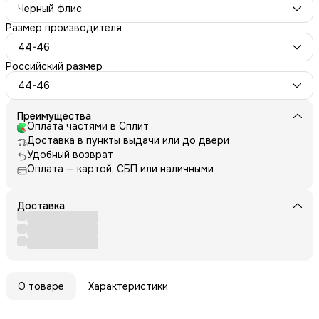
Черный флис
Размер производителя
44-46
Российский размер
44-46
Преимущества
Оплата частями в Сплит
Доставка в пункты выдачи или до двери
Удобный возврат
Оплата — картой, СБП или наличными
Доставка
О товаре
Характеристики