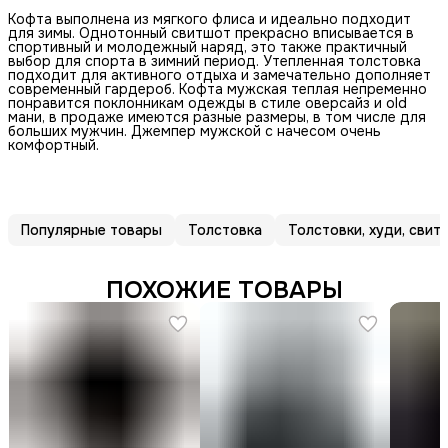
Кофта выполнена из мягкого флиса и идеально подходит
для зимы. Однотонный свитшот прекрасно вписывается в
спортивный и молодежный наряд, это также практичный
выбор для спорта в зимний период. Утепленная толстовка
подходит для активного отдыха и замечательно дополняет
современный гардероб. Кофта мужская теплая непременно
понравится поклонникам одежды в стиле оверсайз и old
мани, в продаже имеются разные размеры, в том числе для
больших мужчин. Джемпер мужской с начесом очень
комфортный.
Популярные товары
Толстовка
Толстовки, худи, сви
ПОХОЖИЕ ТОВАРЫ