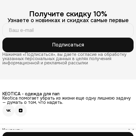
Получите скидку 10%
Узнаете о новинках и скидках самые первые
Подписаться
Нажимая «Подписаться», вы даете согласие на обработку
указанных персональных данных в целях получения
информационной и рекламной рассылки
KEOTICA - одежда для пап
Keotica помогает убрать из жизни еще одну лишнюю задачу
— думать о том, что надеть.
Контакты