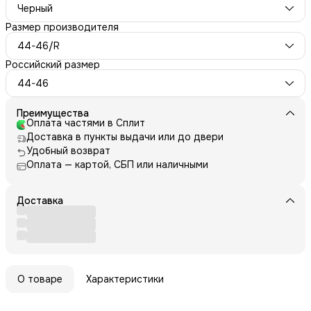
Черный
Размер производителя
44-46/R
Российский размер
44-46
Преимущества
Оплата частями в Сплит
Доставка в пункты выдачи или до двери
Удобный возврат
Оплата — картой, СБП или наличными
Доставка
О товаре
Характеристики