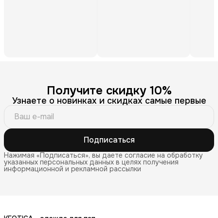
Получите скидку 10%
Узнаете о новинках и скидках самые первые
Подписаться
Нажимая «Подписаться», вы даете согласие на обработку
указанных персональных данных в целях получения
информационной и рекламной рассылки