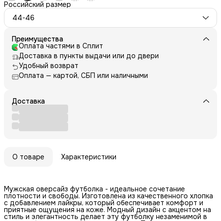
Российский размер
44-46
Преимущества
Оплата частями в Сплит
Доставка в пункты выдачи или до двери
Удобный возврат
Оплата — картой, СБП или наличными
Доставка
О товаре
Характеристики
Мужская оверсайз футболка - идеальное сочетание
плотности и свободы. Изготовлена из качественного хлопка
с добавлением лайкры, который обеспечивает комфорт и
приятные ощущения на коже. Модный дизайн с акцентом на
стиль и элегантность делает эту футболку незаменимой в