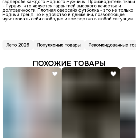
гардеробе каждого модного мужчины. Производитель ткани
- Турция, что является гарантией высокого качества и
долговечности. Плотная оверсайз футболка - это не только
модный тренд, но и удобство в движении, позволяющее
чувствовать себя свободно и комфортно в любой ситуации.
Лето 2026
Популярные товары
Рекомендованные тов
ПОХОЖИЕ ТОВАРЫ