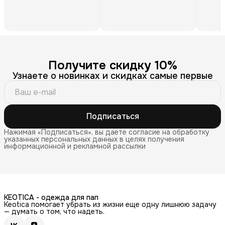
Получите скидку 10%
Узнаете о новинках и скидках самые первые
Подписаться
Нажимая «Подписаться», вы даете согласие на обработку
указанных персональных данных в целях получения
информационной и рекламной рассылки
KEOTICA - одежда для пап
Keotica помогает убрать из жизни еще одну лишнюю задачу
— думать о том, что надеть.