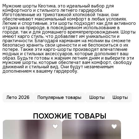
Мужские шорты Кеотика, это идеальный выбор для
комфортного и стильного летнего гардероба.
Изготовленные из трикотажной хлопковой ткани, они
обеспечивают максимальный комфорт в любых условиях.
Легкие и спортивные, эти шорты подходят как для активного
отдыха на природе, в повседневном использование в
городе, так и для домашнего времяпрепровождения. Шорты
имеют карго стиль, что добавляет им уникальности и
практичности. Благодаря карманам на молнии вы сможете
безопасно хранить свои ценности и не беспокоиться о их
потере. Также эти карго-шорты производят впечатление
модных и стильных аксессуаров, которые дополняют ваш
образ. Будьте готовы к жарким летним дням и выберите эти
мужские шорты, которые обеспечат вам комфорт, свободу
движений и стильный вид. Они будут незаменимым
дополнением к вашему гардеробу.
Лето 2026
Популярные товары
Шорты
Шорты
ПОХОЖИЕ ТОВАРЫ