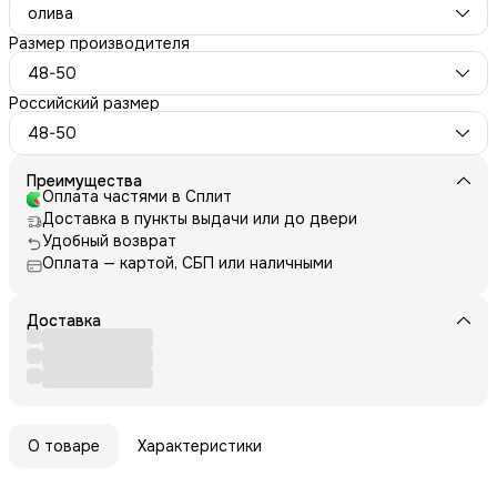
олива
Размер производителя
48-50
Российский размер
48-50
Преимущества
Оплата частями в Сплит
Доставка в пункты выдачи или до двери
Удобный возврат
Оплата — картой, СБП или наличными
Доставка
О товаре
Характеристики