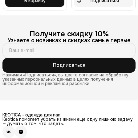
В корзину
Подписаться
Получите скидку 10%
Узнаете о новинках и скидках самые первые
Подписаться
Нажимая «Подписаться», вы даете согласие на обработку
указанных персональных данных в целях получения
информационной и рекламной рассылки
KEOTICA - одежда для пап
Keotica помогает убрать из жизни еще одну лишнюю задачу
— думать о том, что надеть.